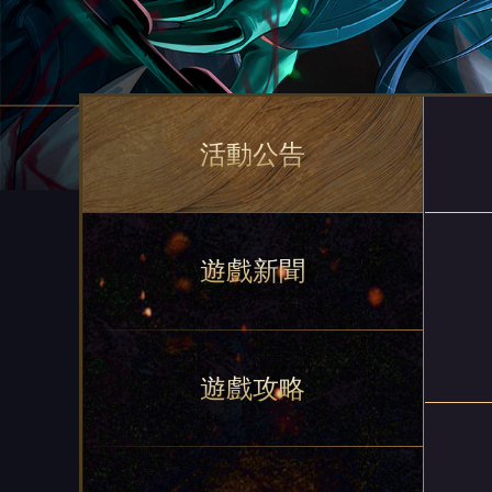
活動公告
遊戲新聞
遊戲攻略