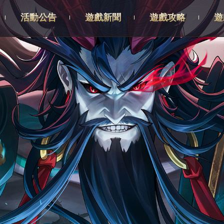
活動公告
遊戲新聞
遊戲攻略
遊